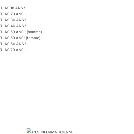
TU AS 18 ANS !
TU AS 20 ANS !
TU AS 30 ANS !
TU AS 40 ANS !
TU AS 50 ANS ! (homme)
TU AS 50 ANS! (femme)
TU AS 60 ANS !
TU AS 70 ANS !