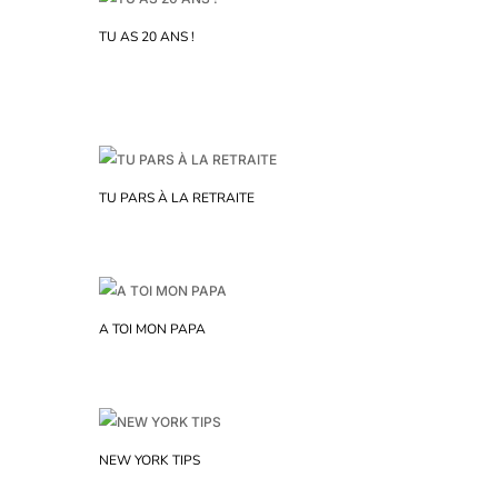
TU AS 20 ANS !
TU PARS À LA RETRAITE
A TOI MON PAPA
NEW YORK TIPS