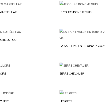
 MARSEILLAIS
JE COURS DONC JE SUIS
SOIRÉES FOOT
LA SAINT VALENTIN (dans la vraie v
OIRE
SERRE CHEVALIER
D’ISÈRE
LES GETS