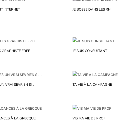
T INTERNET
JE BOSSE DANS LES RH
S GRAPHISTE FREE
JE SUIS CONSULTANT
 UN VRAI SEVRIEN SI…
TA VIE À LA CAMPAGNE
NCES À LA GRECQUE
VIS MA VIE DE PROF