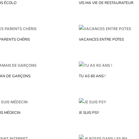
UIS ÉCOLO
VIS MA VIE DE RESTAURATEUR
PARENTS CHÉRIS
VACANCES ENTRE POTES
AN DE GARÇONS
TU AS 60 ANS !
UIS MÉDECIN
JE SUIS PSY