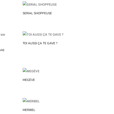
SERIAL SHOPPEUSE
TOI AUSSI ÇA TE GAVE ?
ie)
MEGÈVE
MERIBEL