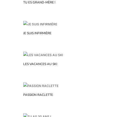
TU ES GRAND-MÈRE !
JE SUIS INFIRMIÈRE
LES VACANCES AU SKI
PASSION RACLETTE