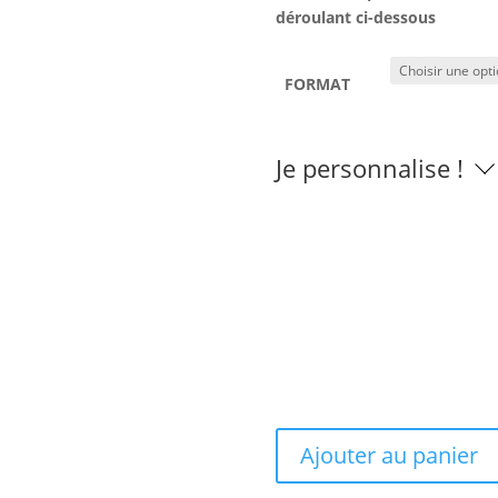
déroulant ci-dessous
FORMAT
Je personnalise !
Ajouter au panier