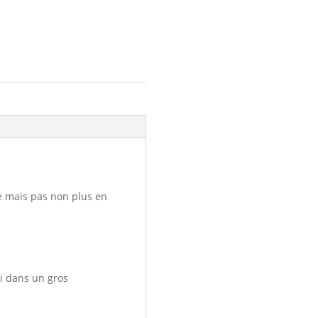
ée mais pas non plus en
ti dans un gros