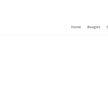
Home
Bougies