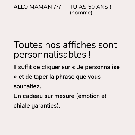
ALLO MAMAN ???
TU AS 50 ANS !
(homme)
Toutes nos affiches sont
personnalisables !
Il suffit de cliquer sur « Je personnalise
» et de taper la phrase que vous
souhaitez.
Un cadeau sur mesure (émotion et
chiale garanties).