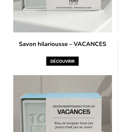
Savon hilariousse – VACANCES
DÉCOUVRIR