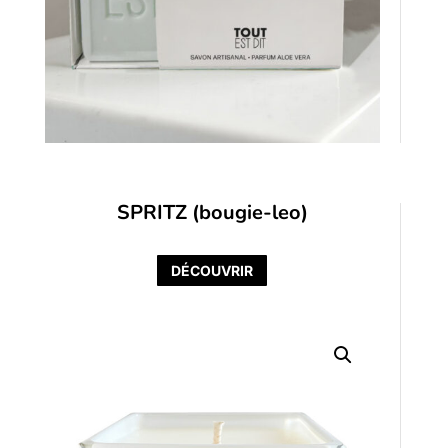
SPRITZ (bougie-leo)
DÉCOUVRIR