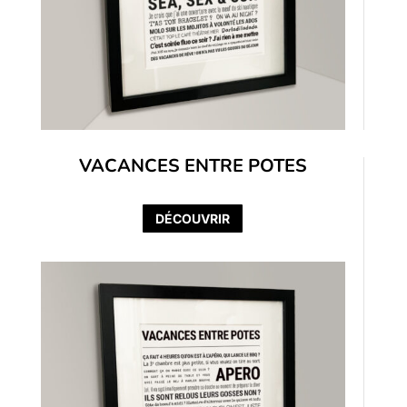
VACANCES ENTRE POTES
DÉCOUVRIR