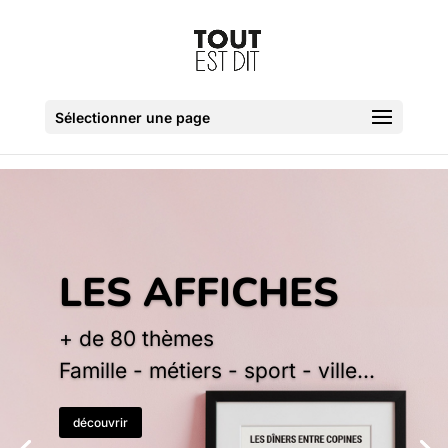
Sélectionner une page
LES AFFICHES
+ de 80 thèmes
Famille - métiers - sport - ville...
découvrir