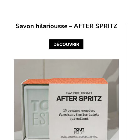
Savon hilariousse – AFTER SPRITZ
DÉCOUVRIR