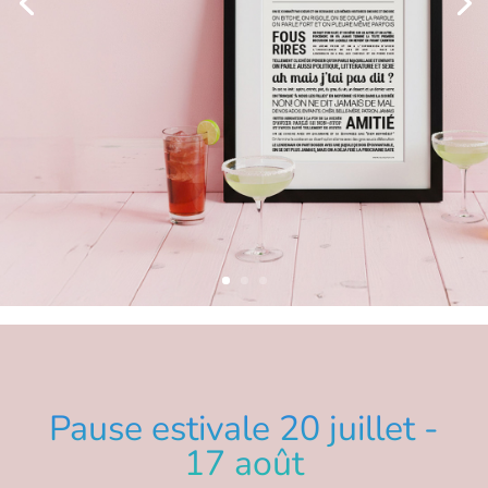
Pause estivale 20 juillet -
17 août