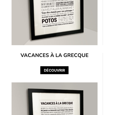
VACANCES À LA GRECQUE
DÉCOUVRIR