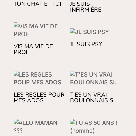
TON CHAT ET TOI
JE SUIS
INFIRMIÈRE
JE SUIS PSY
VIS MA VIE DE
PROF
LES REGLES POUR
T’ES UN VRAI
MES ADOS
BOULONNAIS SI…