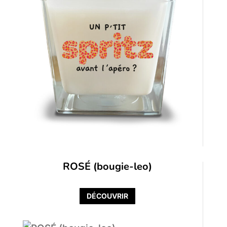
ROSÉ (bougie-leo)
DÉCOUVRIR