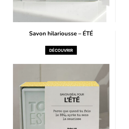
Savon hilariousse – ÉTÉ
DÉCOUVRIR