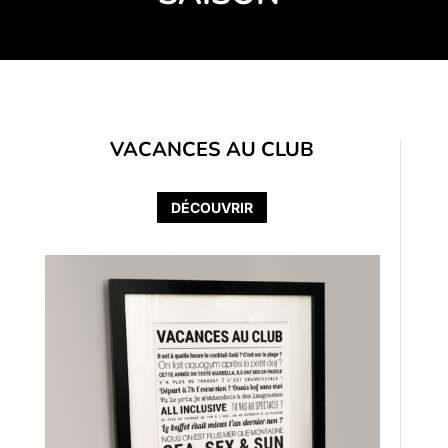
VACANCES AU CLUB
DÉCOUVRIR