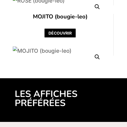
MOJITO (bougie-leo)
DÉCOUVRIR
LES AFFICHES
PRÉFÉRÉES