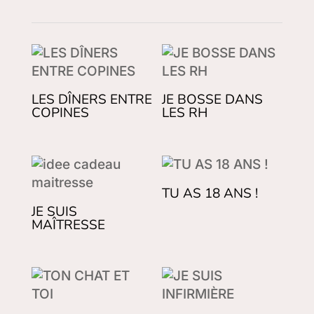
LES DÎNERS ENTRE
JE BOSSE DANS
COPINES
LES RH
TU AS 18 ANS !
JE SUIS
MAÎTRESSE