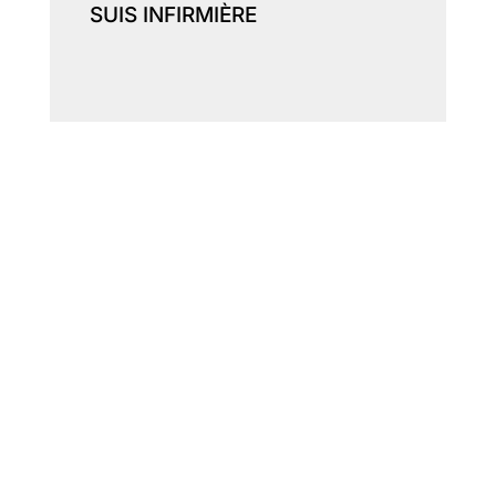
SUIS INFIRMIÈRE