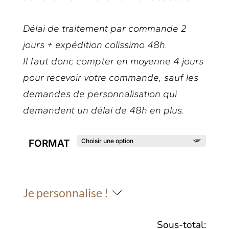
Délai de traitement par commande 2
jours + expédition colissimo 48h.
Il faut donc compter en moyenne 4 jours
pour recevoir votre commande, sauf les
demandes de personnalisation qui
demandent un délai de 48h en plus.
FORMAT
Je personnalise !
Sous-total: