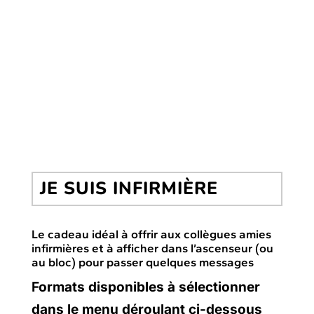
JE SUIS INFIRMIÈRE
Le cadeau idéal à offrir aux collègues amies
infirmières et à afficher dans l’ascenseur (ou
au bloc) pour passer quelques messages
Formats disponibles à sélectionner
dans le menu déroulant ci-dessous