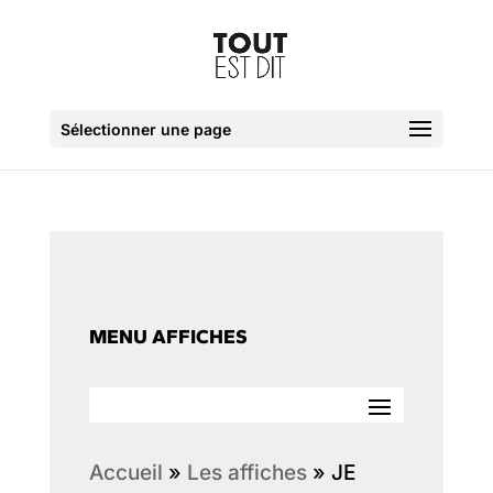
Sélectionner une page
MENU AFFICHES
Accueil
»
Les affiches
»
JE