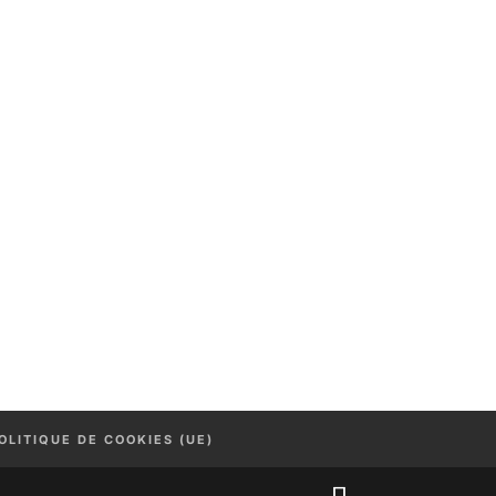
OLITIQUE DE COOKIES (UE)