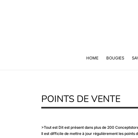
HOME
BOUGIES
SA
POINTS DE VENTE
>Tout est Dit est présent dans plus de 200 Conceptstor
Il est difficile de mettre à jour régulièrement les points 