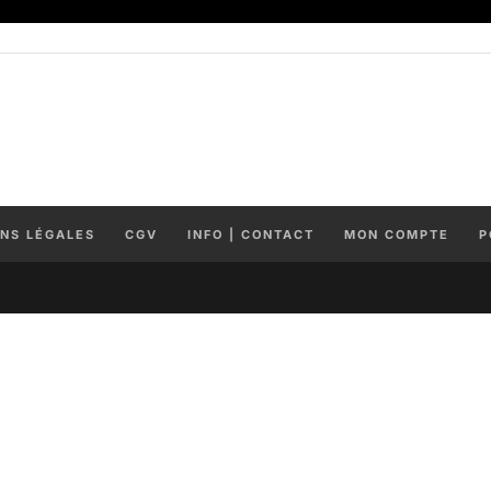
NS LÉGALES
CGV
INFO | CONTACT
MON COMPTE
P