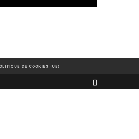
OLITIQUE DE COOKIES (UE)