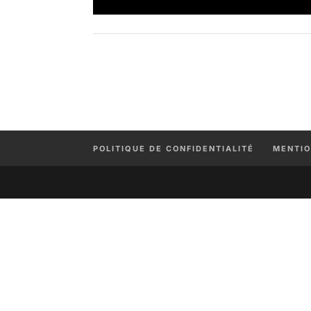
POLITIQUE DE CONFIDENTIALITÉ
MENTIO