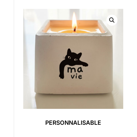
PERSONNALISABLE