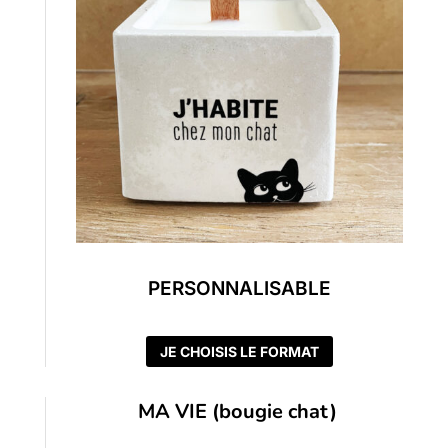
PERSONNALISABLE
JE CHOISIS LE FORMAT
MA VIE (bougie chat)