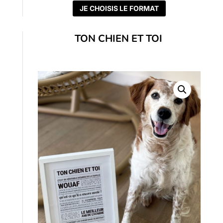
JE CHOISIS LE FORMAT
TON CHIEN ET TOI