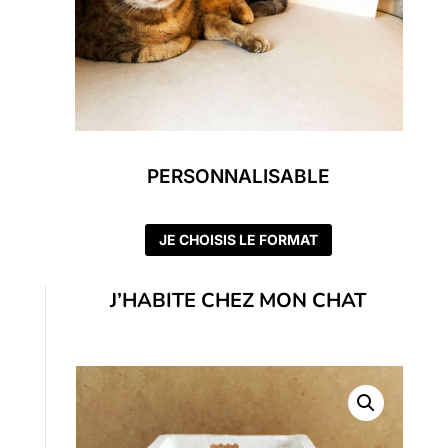
PERSONNALISABLE
JE CHOISIS LE FORMAT
J’HABITE CHEZ MON CHAT