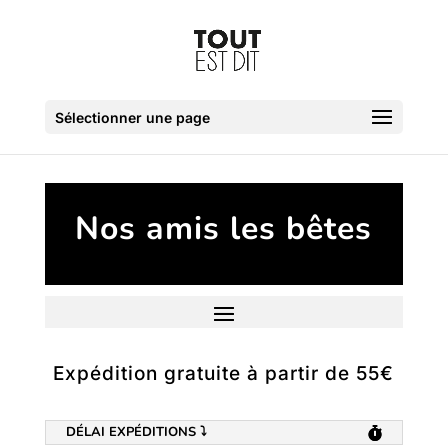
Sélectionner une page
Nos amis les bêtes
Expédition gratuite à partir de 55€
DÉLAI EXPÉDITIONS ⤵️