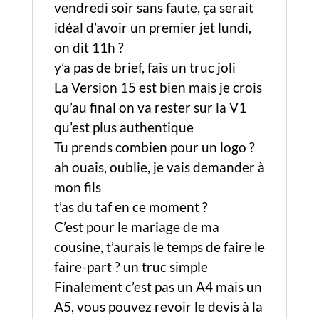
vendredi soir sans faute, ça serait
idéal d’avoir un premier jet lundi,
on dit 11h ?
y’a pas de brief, fais un truc joli
La Version 15 est bien mais je crois
qu’au final on va rester sur la V1
qu’est plus authentique
Tu prends combien pour un logo ?
ah ouais, oublie, je vais demander à
mon fils
t’as du taf en ce moment ?
C’est pour le mariage de ma
cousine, t’aurais le temps de faire le
faire-part ? un truc simple
Finalement c’est pas un A4 mais un
A5, vous pouvez revoir le devis à la