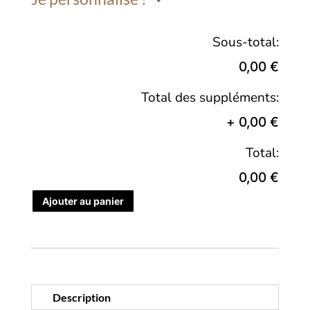
Sous-total:
0,00 €
Total des suppléments:
+
0,00 €
Total:
0,00 €
Ajouter au panier
Description