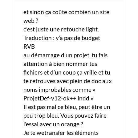
et sinon ça coûte combien un site
web ?
c’est juste une retouche light.
Traduction : y’a pas de budget
RVB
au démarrage d’un projet, tu fais
attention à bien nommer tes
fichiers et d’un coup ça vrille et tu
te retrouves avec plein de doc aux
noms improbables comme «
ProjetDef-v12-ok++.indd »
Il est pas mal ce bleu, peut être un
peu trop bleu. Vous pouvez faire
l’essai avec un orange ?
Je te wetransfer les éléments