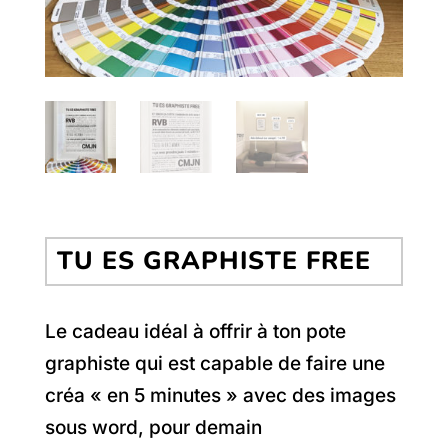
TU ES GRAPHISTE FREE
Le cadeau idéal à offrir à ton pote
graphiste qui est capable de faire une
créa « en 5 minutes » avec des images
sous word, pour demain