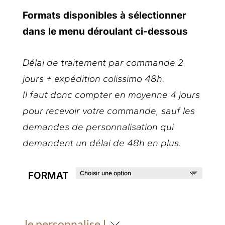
Formats disponibles à sélectionner
dans le menu déroulant ci-dessous
Délai de traitement par commande 2
jours + expédition colissimo 48h.
Il faut donc compter en moyenne 4 jours
pour recevoir votre commande, sauf les
demandes de personnalisation qui
demandent un délai de 48h en plus.
FORMAT
Je personnalise !