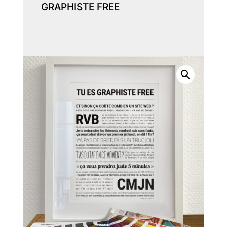
GRAPHISTE FREE