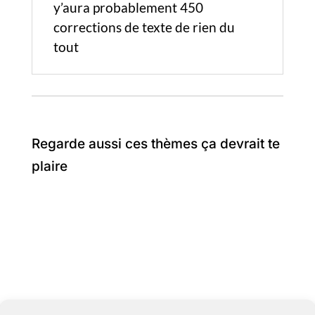
y’aura probablement 450
corrections de texte de rien du
tout
Regarde aussi ces thèmes ça devrait te
plaire