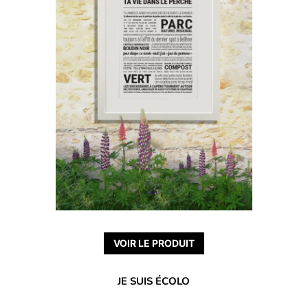
VOIR LE PRODUIT
JE SUIS ÉCOLO