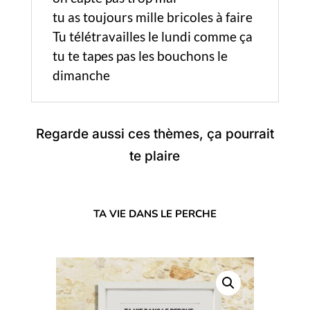
tu as toujours mille bricoles à faire
Tu télétravailles le lundi comme ça
tu te tapes pas les bouchons le
dimanche
Regarde aussi ces thèmes, ça pourrait
te plaire
TA VIE DANS LE PERCHE