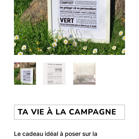
TA VIE À LA CAMPAGNE
Le cadeau idéal à poser sur la