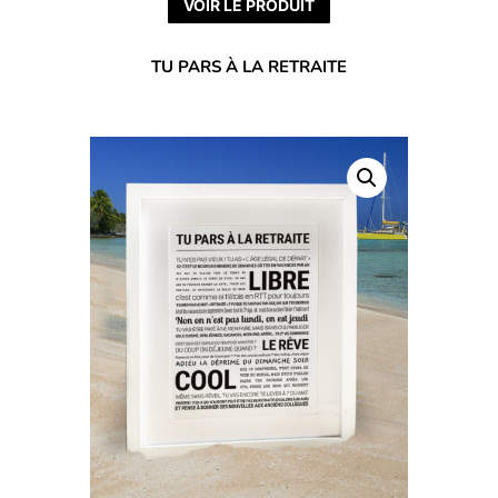
VOIR LE PRODUIT
TU PARS À LA RETRAITE