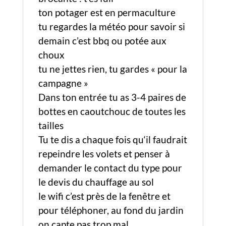
ton potager est en permaculture
tu regardes la météo pour savoir si
demain c’est bbq ou potée aux
choux
tu ne jettes rien, tu gardes « pour la
campagne »
Dans ton entrée tu as 3-4 paires de
bottes en caoutchouc de toutes les
tailles
Tu te dis a chaque fois qu‘il faudrait
repeindre les volets et penser à
demander le contact du type pour
le devis du chauffage au sol
le wifi c’est près de la fenêtre et
pour téléphoner, au fond du jardin
on capte pas trop mal