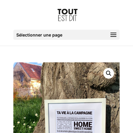
Sélectionner une page