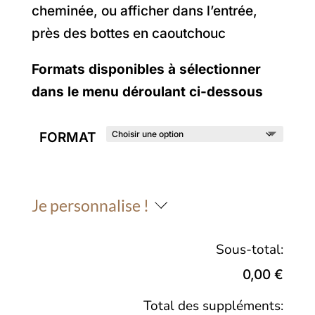
cheminée, ou afficher dans l’entrée,
près des bottes en caoutchouc
Formats disponibles à sélectionner
dans le menu déroulant ci-dessous
FORMAT
Je personnalise !
Sous-total:
0,00 €
Total des suppléments: