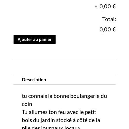
+
0,00 €
Total:
0,00 €
Ajouter au panier
Description
tu connais la bonne boulangerie du
coin
Tu allumes ton feu avec le petit
bois du jardin stocké à côté de la
pile des journaux locaux