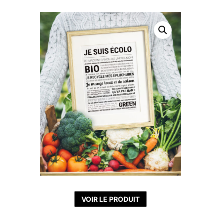
VOIR LE PRODUIT