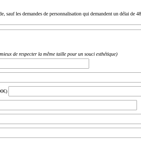
.
e, sauf les demandes de personnalisation qui demandent un délai de 48
mieux de respecter la même taille pour un souci esthétique)
,00€)