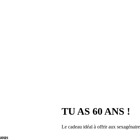
TU AS 60 ANS !
Le cadeau idéal à offrir aux sexagénaire
sous