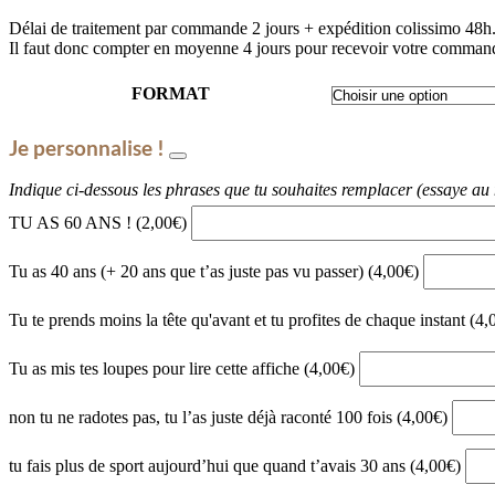
Délai de traitement par commande 2 jours + expédition colissimo 48h
Il faut donc compter en moyenne 4 jours pour recevoir votre command
FORMAT
Je personnalise !
Indique ci-dessous les phrases que tu souhaites remplacer (essaye au 
TU AS 60 ANS ! (2,00€)
Tu as 40 ans (+ 20 ans que t’as juste pas vu passer) (4,00€)
Tu te prends moins la tête qu'avant et tu profites de chaque instant (4
Tu as mis tes loupes pour lire cette affiche (4,00€)
non tu ne radotes pas, tu l’as juste déjà raconté 100 fois (4,00€)
tu fais plus de sport aujourd’hui que quand t’avais 30 ans (4,00€)