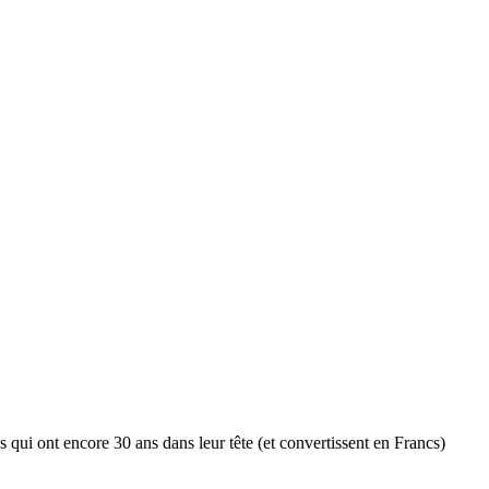
s qui ont encore 30 ans dans leur tête (et convertissent en Francs)