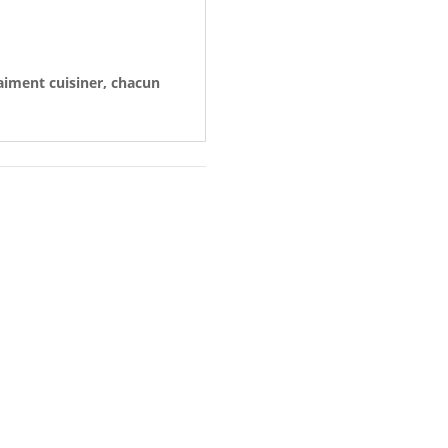
 aiment cuisiner, chacun