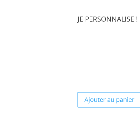
JE PERSONNALISE !
Ajouter au panier