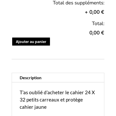
Total des suppléments:
+
0,00 €
Total:
0,00 €
Ajouter au panier
Description
T’as oublié d’acheter le cahier 24 X
32 petits carreaux et protège
cahier jaune