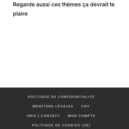
Regarde aussi ces thèmes ça devrait te
plaire
POLITIQUE DE CONFIDENTIALITÉ
MENTIONS LÉGALES
CGV
INFO | CONTACT
MON COMPTE
POLITIQUE DE COOKIES (UE)