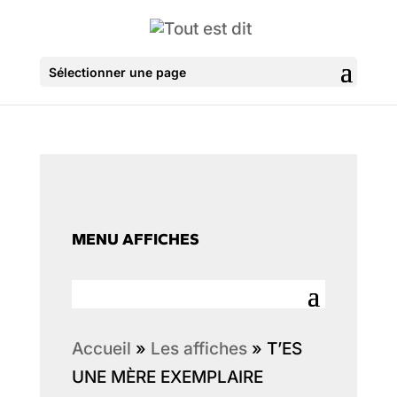
Sélectionner une page
MENU AFFICHES
Accueil
»
Les affiches
»
T’ES
UNE MÈRE EXEMPLAIRE