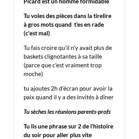
Picard est un homme formidable
Tu voles des pièces dans la tirelire
à gros mots quand
t’es en rade
(c'es
t mal)
Tu fais croire qu’il n’y avait plus de
baskets clignotantes à sa taille
(parce que c’est vraiment trop
moche)
tu ajoutes 2h d’écran pour avoir la
paix quand il y a des invités à dîner
Tu sèches les réunions parents-profs
Tu lis une phrase sur 2 de l’histoire
du soir pour aller plus vite