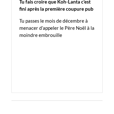
Tu fais croire que Koh-Lanta c’est
fini après la première coupure pub
Tu passes le mois de décembre à
menacer d’appeler le Père Noël à la
moindre embrouille