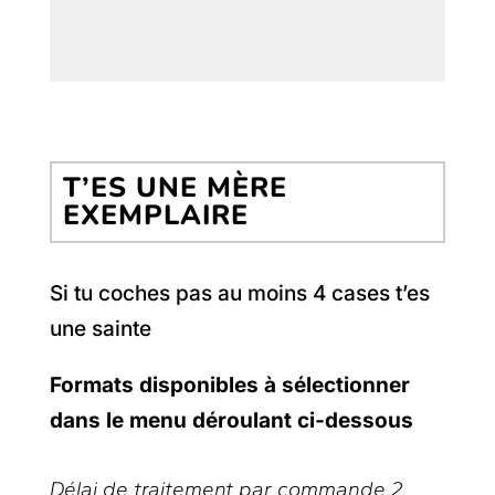
T’ES UNE MÈRE
EXEMPLAIRE
Si tu coches pas au moins 4 cases t’es
une sainte
Formats disponibles à sélectionner
dans le menu déroulant ci-dessous
Délai de traitement par commande 2