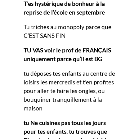
T’es hystérique de bonheur à la
reprise de l’école en septembre
Tu triches au monopoly parce que
C’EST SANS FIN
TU VAS voir le prof de FRANÇAIS
uniquement parce qu’il est BG
tu déposes tes enfants au centre de
loisirs les mercredis et t’en profites
pour aller te faire les ongles, ou
bouquiner tranquillement à la
maison
tu Ne cuisines pas tous les jours
pour tes enfants,
tu trouves que