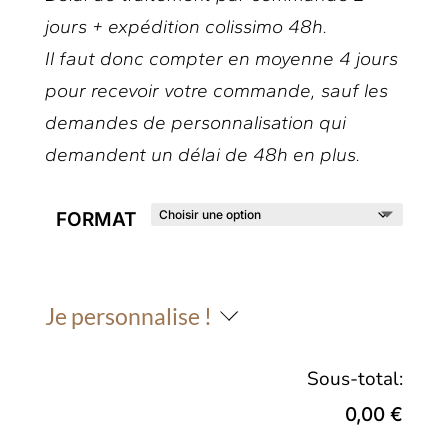
jours + expédition colissimo 48h.
Il faut donc compter en moyenne 4 jours
pour recevoir votre commande, sauf les
demandes de personnalisation qui
demandent un délai de 48h en plus.
FORMAT
Je personnalise !
Sous-total:
0,00 €