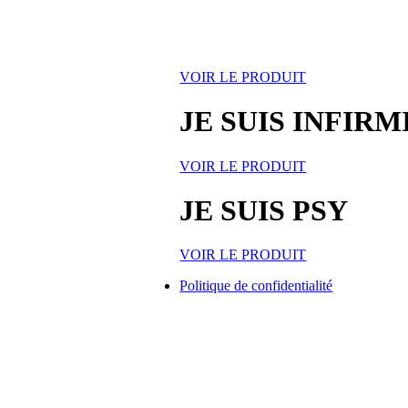
VOIR LE PRODUIT
JE SUIS INFIRM
VOIR LE PRODUIT
JE SUIS PSY
VOIR LE PRODUIT
Politique de confidentialité