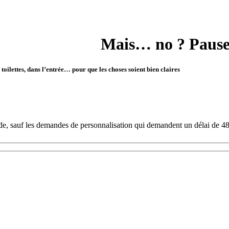
Mais… no ? Pause
oilettes, dans l’entrée… pour que les choses soient bien claires
.
e, sauf les demandes de personnalisation qui demandent un délai de 48