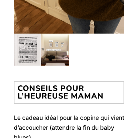
CONSEILS POUR
L’HEUREUSE MAMAN
Le cadeau idéal pour la copine qui vient
d’accoucher (attendre la fin du baby
blues)