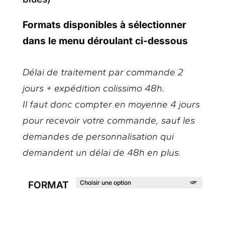
Formats disponibles à sélectionner
dans le menu déroulant ci-dessous
Délai de traitement par commande 2
jours + expédition colissimo 48h.
Il faut donc compter en moyenne 4 jours
pour recevoir votre commande, sauf les
demandes de personnalisation qui
demandent un délai de 48h en plus.
FORMAT