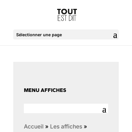
Sélectionner une page
MENU AFFICHES
Accueil
»
Les affiches
»