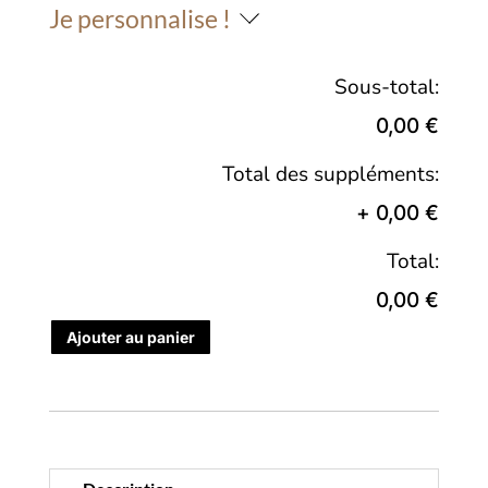
Je personnalise !
Sous-total:
0,00 €
Total des suppléments:
+
0,00 €
Total:
0,00 €
Ajouter au panier