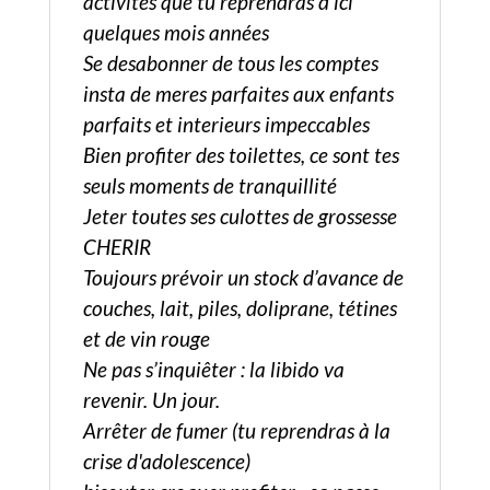
activités que tu reprendras d’ici
quelques mois années
Se desabonner de tous les comptes
insta de meres parfaites aux enfants
parfaits et interieurs impeccables
Bien profiter des toilettes, ce sont tes
seuls moments de tranquillité
Jeter toutes ses culottes de grossesse
CHERIR
Toujours prévoir un stock d’avance de
couches, lait, piles, doliprane, tétines
et de vin rouge
Ne pas s’inquiêter : la libido va
revenir. Un jour.
Arrêter de fumer (tu reprendras à la
crise d'adolescence)