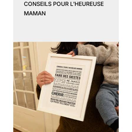
CONSEILS POUR L’HEUREUSE
MAMAN