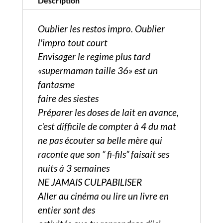
Description
Oublier les restos impro. Oublier
l'impro tout court
Envisager le regime plus tard
«supermaman taille 36» est un
fantasme
faire des siestes
Préparer les doses de lait en avance,
c'est difficile de compter à 4 du mat
ne pas écouter sa belle mère qui
raconte que son ” fi-fils” faisait ses
nuits à 3 semaines
NE JAMAIS CULPABILISER
Aller au cinéma ou lire un livre en
entier sont des