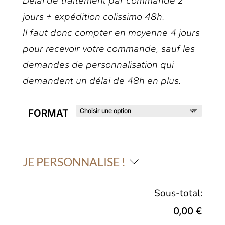
Délai de traitement par commande 2
jours + expédition colissimo 48h.
Il faut donc compter en moyenne 4 jours
pour recevoir votre commande, sauf les
demandes de personnalisation qui
demandent un délai de 48h en plus.
FORMAT
JE PERSONNALISE !
Sous-total:
0,00 €