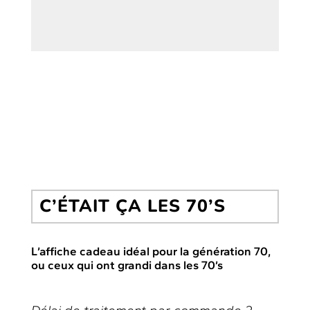
C’ÉTAIT ÇA LES 70’S
L’affiche cadeau idéal pour la génération 70,
ou ceux qui ont grandi dans les 70’s