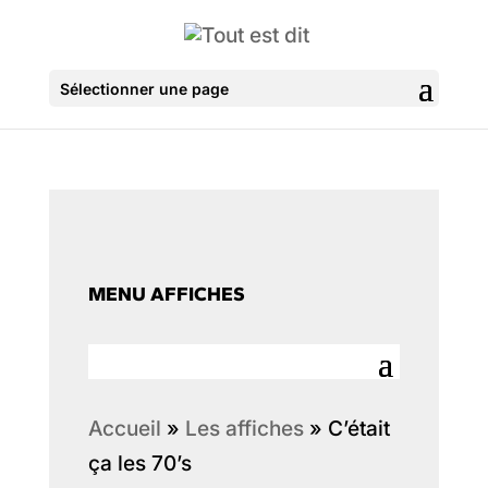
Sélectionner une page
MENU AFFICHES
Accueil
»
Les affiches
»
C’était
ça les 70’s