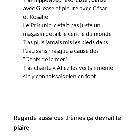
avec Grease et pleuré avec César
et Rosalie
Le Prisunic, c’était pas juste un
magasin c’était le centre du monde
T’as plus jamais mis les pieds dans
l’eau sans masque à cause des
“Dents de la mer”
T’as chanté « Allez les verts » même
si t’y connaissais rien en foot
Regarde aussi ces thèmes ça devrait te
plaire