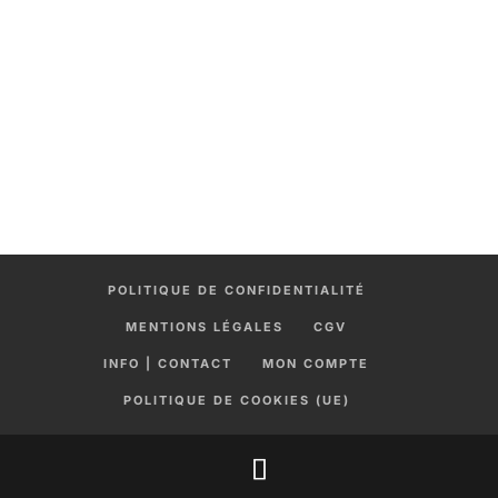
POLITIQUE DE CONFIDENTIALITÉ
MENTIONS LÉGALES
CGV
INFO | CONTACT
MON COMPTE
POLITIQUE DE COOKIES (UE)