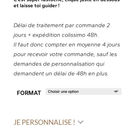
et laisse toi guider !
Délai de traitement par commande 2
jours + expédition colissimo 48h.
Il faut donc compter en moyenne 4 jours
pour recevoir votre commande, sauf les
demandes de personnalisation qui
demandent un délai de 48h en plus.
FORMAT
JE PERSONNALISE !