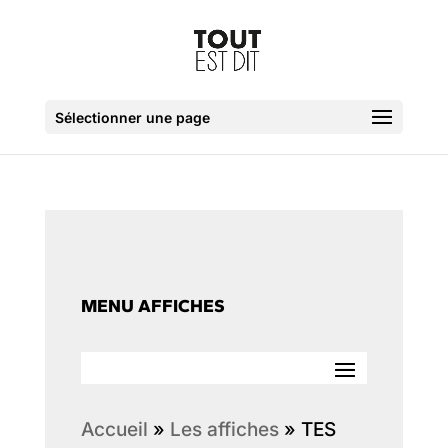
Sélectionner une page
MENU AFFICHES
Accueil
»
Les affiches
»
TES