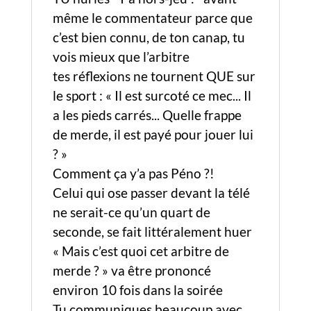
même le commentateur parce que
c’est bien connu, de ton canap, tu
vois mieux que l’arbitre
tes réflexions ne tournent QUE sur
le sport : « Il est surcoté ce mec... Il
a les pieds carrés... Quelle frappe
de merde, il est payé pour jouer lui
? »
Comment ça y’a pas Péno ?!
Celui qui ose passer devant la télé
ne serait-ce qu’un quart de
seconde, se fait littéralement huer
« Mais c’est quoi cet arbitre de
merde ? » va être prononcé
environ 10 fois dans la soirée
Tu communiques beaucoup avec