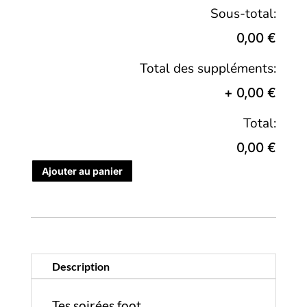
Sous-total:
0,00 €
Total des suppléments:
+
0,00 €
Total:
0,00 €
Ajouter au panier
Description
Tes soirées foot