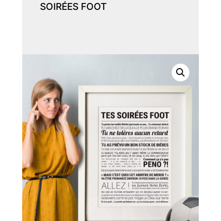
SOIRÉES FOOT