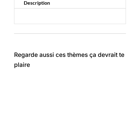
Description
Regarde aussi ces thèmes ça devrait te
plaire