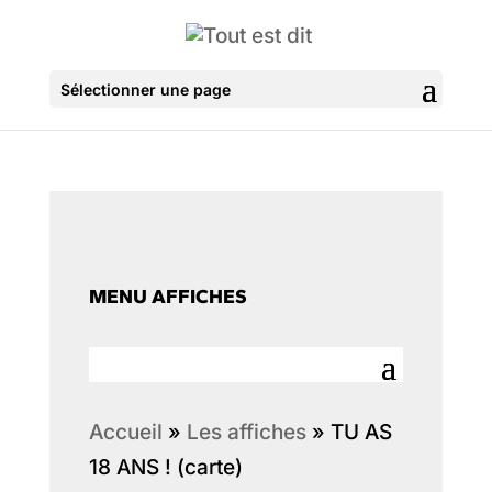
Sélectionner une page
MENU AFFICHES
Accueil
»
Les affiches
»
TU AS
18 ANS ! (carte)