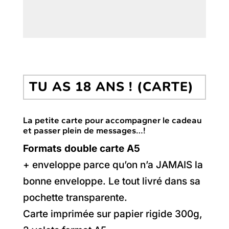
TU AS 18 ANS ! (CARTE)
La petite carte pour accompagner le cadeau
et passer plein de messages…!
Formats double carte A5
+ enveloppe parce qu’on n’a JAMAIS la
bonne enveloppe. Le tout livré dans sa
pochette transparente.
Carte imprimée sur papier rigide 300g,