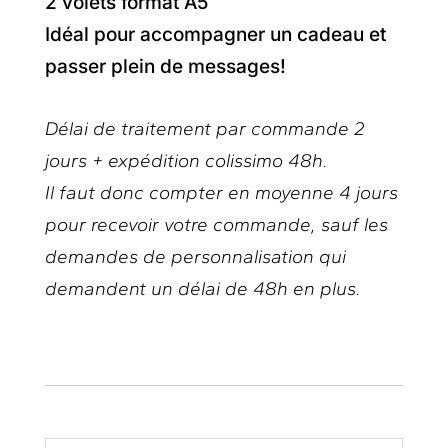
2 volets format A5
Idéal pour accompagner un cadeau et
passer plein de messages!
Délai de traitement par commande 2
jours + expédition colissimo 48h.
Il faut donc compter en moyenne 4 jours
pour recevoir votre commande, sauf les
demandes de personnalisation qui
demandent un délai de 48h en plus.