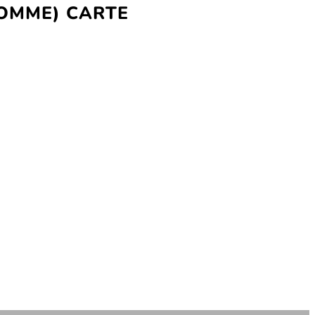
HOMME) CARTE