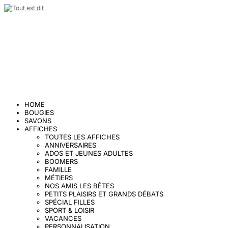
HOME
BOUGIES
SAVONS
AFFICHES
TOUTES LES AFFICHES
ANNIVERSAIRES
ADOS ET JEUNES ADULTES
BOOMERS
FAMILLE
MÉTIERS
NOS AMIS LES BÊTES
PETITS PLAISIRS ET GRANDS DÉBATS
SPÉCIAL FILLES
SPORT & LOISIR
VACANCES
PERSONNALISATION