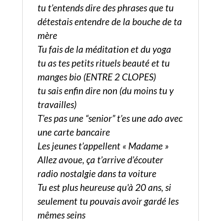
tu t’entends dire des phrases que tu
détestais entendre de la bouche de ta
mère
Tu fais de la méditation et du yoga
tu as tes petits rituels beauté et tu
manges bio (ENTRE 2 CLOPES)
tu sais enfin dire non (du moins tu y
travailles)
T’es pas une “senior” t’es une ado avec
une carte bancaire
Les jeunes t’appellent « Madame »
Allez avoue, ça t’arrive d’écouter
radio nostalgie dans ta voiture
Tu est plus heureuse qu'à 20 ans, si
seulement tu pouvais avoir gardé les
mêmes seins