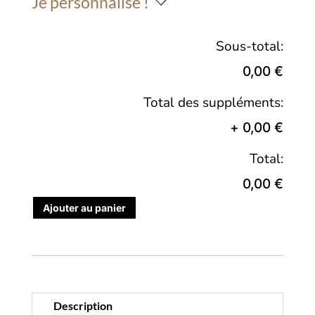
Je personnalise !
Sous-total:
0,00 €
Total des suppléments:
+
0,00 €
Total:
0,00 €
Ajouter au panier
Description