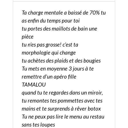
Ta charge mentale a baissé de 70% tu
as enfin du temps pour toi
tu portes des maillots de bain une
pièce
tu n’es pas grosse! c’est ta
morphologie qui change
tu achètes des plaids et des bougies
Tu mets en moyenne 3 jours à te
remettre d’un apéro fille
TAMALOU
quand tu te regardes dans un miroir,
tu remontes tes pommettes avec tes
mains et te surprends à rêver botox
Tu ne peux pas lire le menu au restau
sans tes loupes