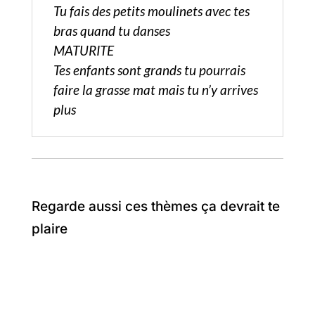
Tu fais des petits moulinets avec tes
bras quand tu danses
MATURITE
Tes enfants sont grands tu pourrais
faire la grasse mat mais tu n’y arrives
plus
Regarde aussi ces thèmes ça devrait te
plaire