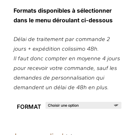
Formats disponibles à sélectionner
dans le menu déroulant ci-dessous
Délai de traitement par commande 2
jours + expédition colissimo 48h.
Il faut donc compter en moyenne 4 jours
pour recevoir votre commande, sauf les
demandes de personnalisation qui
demandent un délai de 48h en plus.
FORMAT