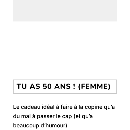
TU AS 50 ANS ! (FEMME)
Le cadeau idéal à faire à la copine qu’a
du mal à passer le cap (et qu’a
beaucoup d’humour)