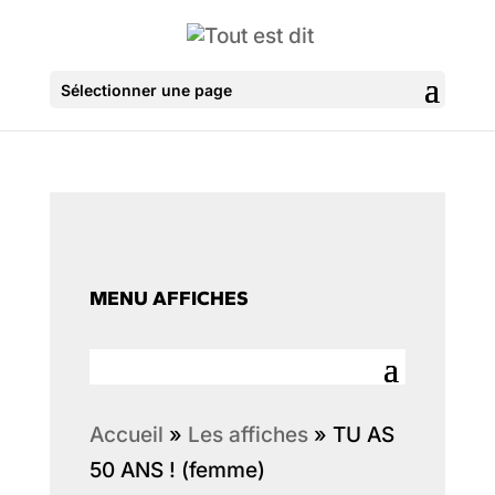
Sélectionner une page
MENU AFFICHES
Accueil
»
Les affiches
»
TU AS
50 ANS ! (femme)