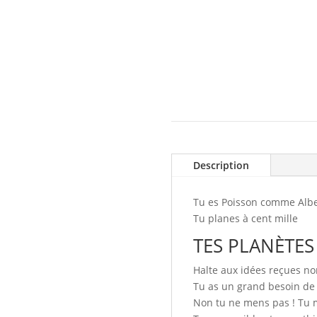
Description
Tu es Poisson comme Alber
Tu planes à cent mille
TES PLANÈTES
Halte aux idées reçues no
Tu as un grand besoin de 
Non tu ne mens pas ! Tu 