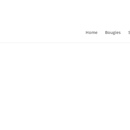
Home
Bougies