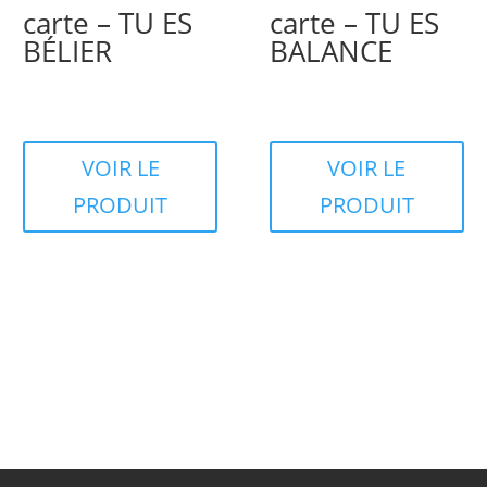
carte – TU ES
carte – TU ES
BÉLIER
BALANCE
VOIR LE
VOIR LE
PRODUIT
PRODUIT