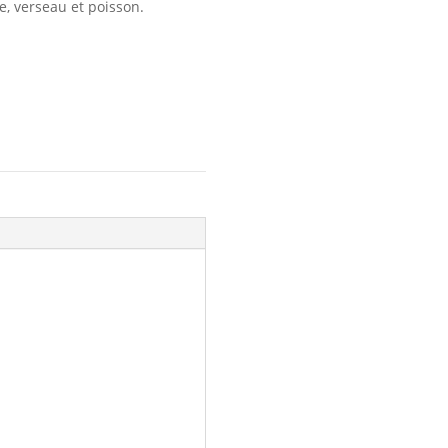
ne, verseau et poisson.