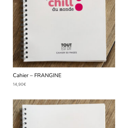
Cahier – FRANGINE
14,90
€