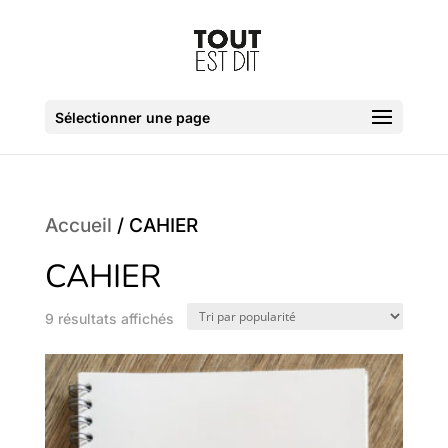
Sélectionner une page
Accueil
/ CAHIER
CAHIER
Trié
9 résultats affichés
par
popularité