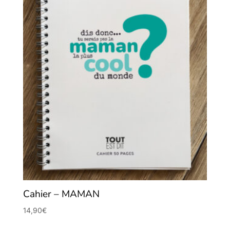
Cahier – MAMAN
14,90
€