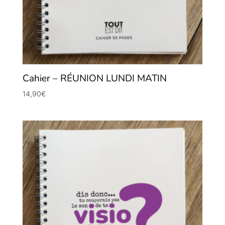
Cahier – RÉUNION LUNDI MATIN
14,90
€