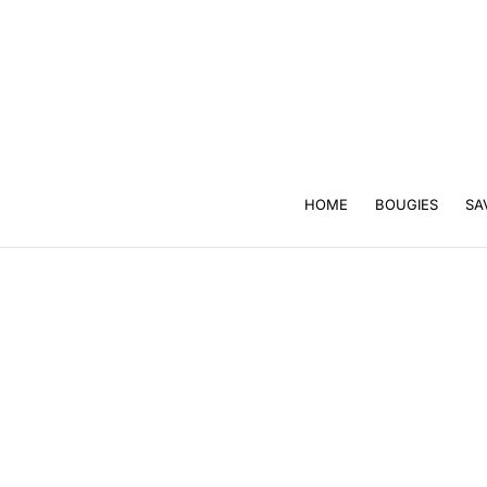
HOME
BOUGIES
SA