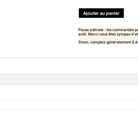
Ajouter au panier
Pause estivale : les commandes pas
août. Merci vous êtes sympas d'a
Sinon, comptez généralement
2 à