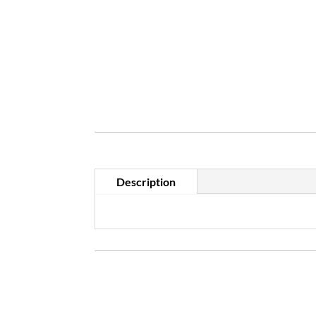
Description