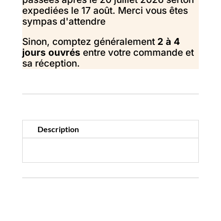
expediées le 17 août. Merci vous êtes
sympas d'attendre
Sinon, comptez généralement
2 à 4
jours ouvrés
entre votre commande et
sa réception.
Description