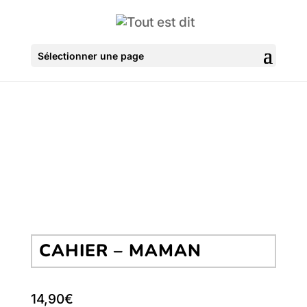
Sélectionner une page
CAHIER – MAMAN
14,90
€