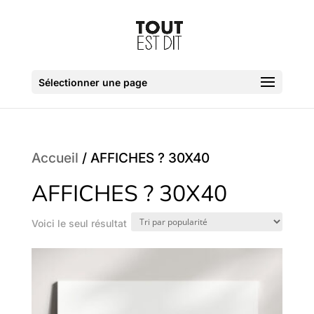
Sélectionner une page
Accueil
/ AFFICHES ? 30X40
AFFICHES ? 30X40
Voici le seul résultat