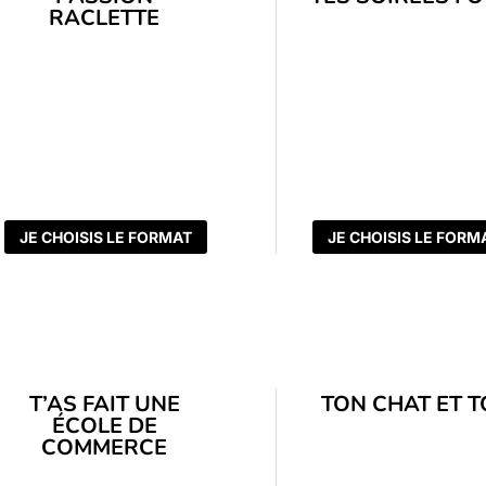
RACLETTE
JE CHOISIS LE FORMAT
JE CHOISIS LE FORM
T’AS FAIT UNE
TON CHAT ET T
ÉCOLE DE
COMMERCE