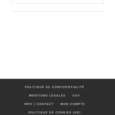
POLITIQUE DE CONFIDENTIALITÉ
MENTIONS LÉGALES
CGV
INFO | CONTACT
MON COMPTE
POLITIQUE DE COOKIES (UE)