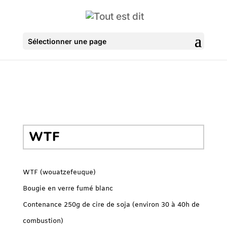
Sélectionner une page
WTF
WTF (wouatzefeuque)
Bougie en verre fumé blanc
Contenance 250g de cire de soja (environ 30 à 40h de
combustion)