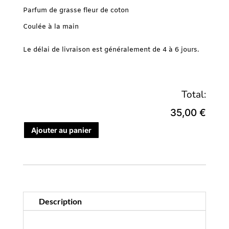
Parfum de grasse fleur de coton
Coulée à la main
Le délai de livraison est généralement de 4 à 6 jours.
Total:
35,00 €
Ajouter au panier
Description