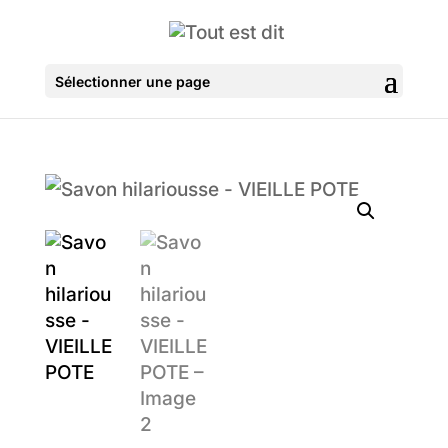
Sélectionner une page