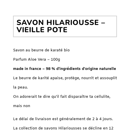
SAVON HILARIOUSSE –
VIEILLE POTE
Savon au beurre de karaté bio
Parfum Aloe Vera – 100g
made in france – 98 % d’ingrédients d’origine naturelle
Le beurre de karité apaise, protège, nourrit et assouplit
la peau.
On adorerait te dire qu’il fait disparaître ta cellulite,
mais non
Le délai de livraison est généralement de 2 à 4 jours.
La collection de savons Hilariousses se décline en 12