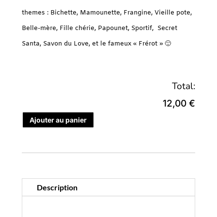
themes : Bichette, Mamounette, Frangine, Vieille pote,
Belle-mère, Fille chérie, Papounet, Sportif, Secret
Santa, Savon du Love, et le fameux « Frérot » 🙂
Total:
12,00 €
Ajouter au panier
Description