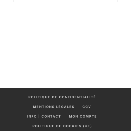
POLITIQUE DE CONFIDENTIALITÉ
MENTIONS LÉGALES
CGV
INFO | CONTACT
MON COMPTE
POLITIQUE DE COOKIES (UE)