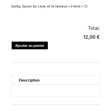
Santa, Savon du Love, et le fameux « Frérot » 🙂
Total:
12,00 €
Ajouter au panier
Description