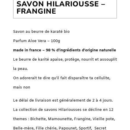
SAVON HILARIOUSSE –
FRANGINE
Savon au beurre de karaté bio
Parfum Aloe Vera – 100g
made in france – 98 % d’ingrédients d’origine naturelle
Le beurre de karité apaise, protège, nourrit et assouplit
la peau.
On adorerait te dire qu’il fait disparaître ta cellulite,
mais non
Le délai de livraison est généralement de 2 à 4 jours.
La collection de savons Hilariousses se décline en 12
themes : Bichette, Mamounette, Frangine, Vieille pote,
Belle-mère, Fille chérie, Papounet, Sportif, Secret