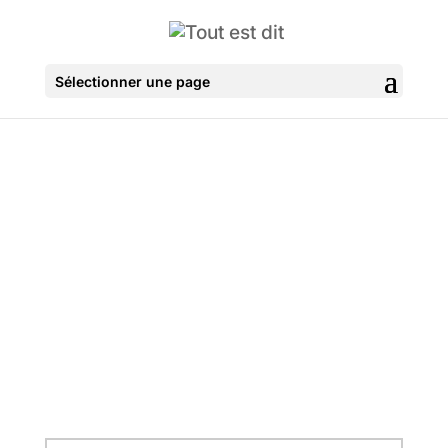
Sélectionner une page