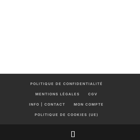
POLITIQUE DE CONFIDENTIALITÉ
MENTIONS LÉGALES
CGV
INFO | CONTACT
MON COMPTE
POLITIQUE DE COOKIES (UE)