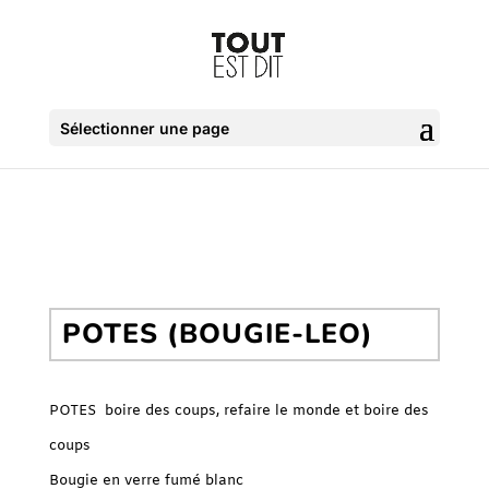
Sélectionner une page
POTES (BOUGIE-LEO)
POTES boire des coups, refaire le monde et boire des
coups
Bougie en verre fumé blanc