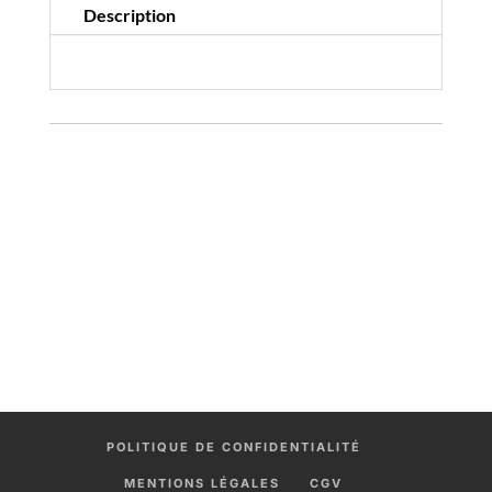
Description
POLITIQUE DE CONFIDENTIALITÉ
MENTIONS LÉGALES
CGV