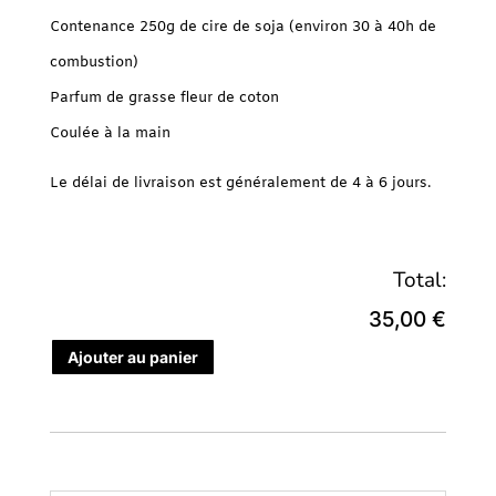
Contenance 250g de cire de soja (environ 30 à 40h de
combustion)
Parfum de grasse fleur de coton
Coulée à la main
Le délai de livraison est généralement de 4 à 6 jours.
Total:
35,00 €
Ajouter au panier