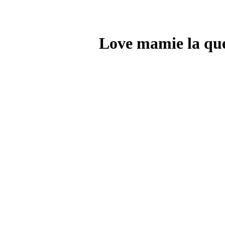
Love mamie la qu