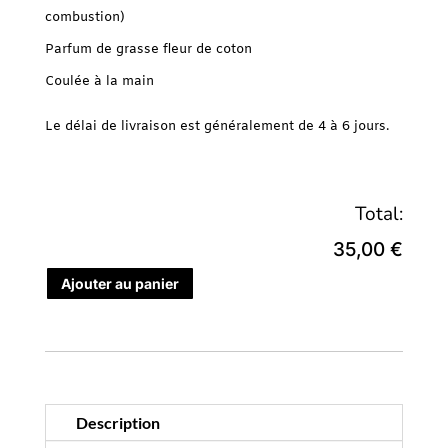
combustion)
Parfum de grasse fleur de coton
Coulée à la main
Le délai de livraison est généralement de 4 à 6 jours.
Total:
35,00 €
Ajouter au panier
Description