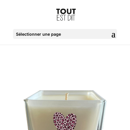
Sélectionner une page