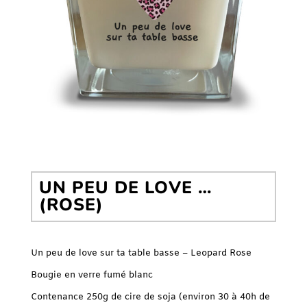
UN PEU DE LOVE …
(ROSE)
Un peu de love sur ta table basse – Leopard Rose
Bougie en verre fumé blanc
Contenance 250g de cire de soja (environ 30 à 40h de