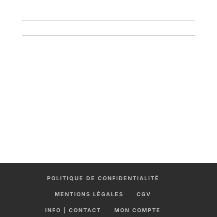
POLITIQUE DE CONFIDENTIALITÉ
MENTIONS LÉGALES
CGV
INFO | CONTACT
MON COMPTE