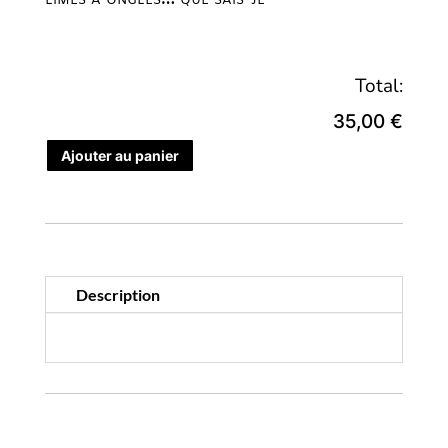
Total:
35,00 €
Ajouter au panier
Description