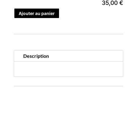
35,00 €
Ajouter au panier
Description