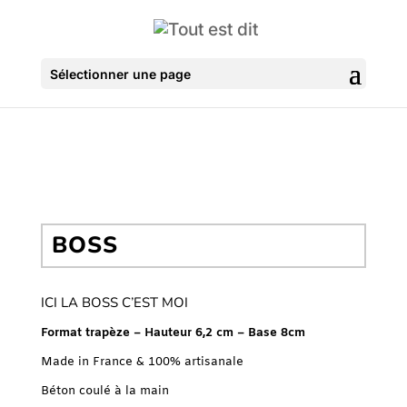
Sélectionner une page
BOSS
ICI LA BOSS C’EST MOI
Format trapèze – Hauteur 6,2 cm – Base 8cm
Made in France & 100% artisanale
Béton coulé à la main