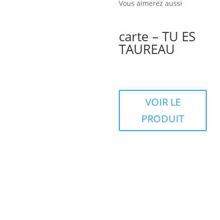
Vous aimerez aussi
carte – TU ES
TAUREAU
VOIR LE
PRODUIT