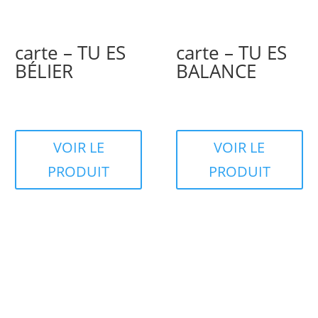
carte – TU ES
carte – TU ES
BÉLIER
BALANCE
VOIR LE
VOIR LE
PRODUIT
PRODUIT