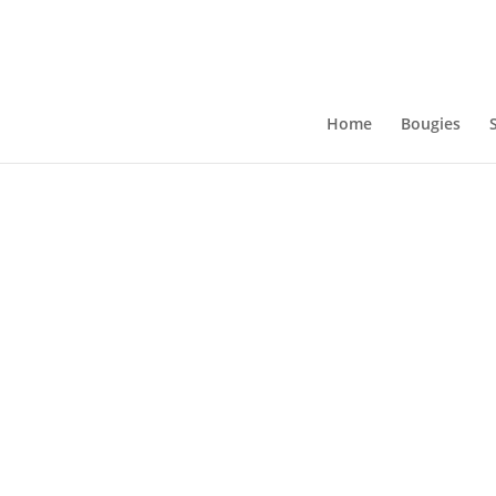
Home
Bougies