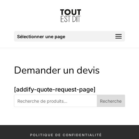
Sélectionner une page
Demander un devis
[addify-quote-request-page]
Recherche
POLITIQUE DE CONFIDENTIALITÉ