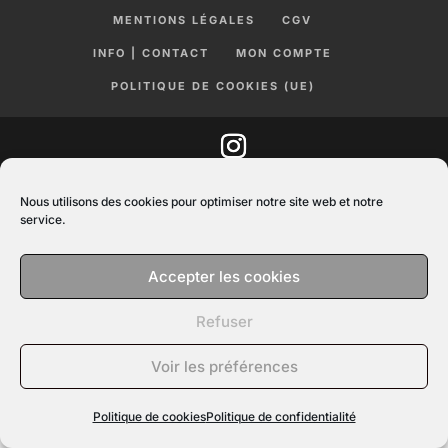
MENTIONS LÉGALES
CGV
INFO | CONTACT
MON COMPTE
POLITIQUE DE COOKIES (UE)
Nous utilisons des cookies pour optimiser notre site web et notre
service.
Accepter les cookies
Refuser
Voir les préférences
Politique de cookies
Politique de confidentialité