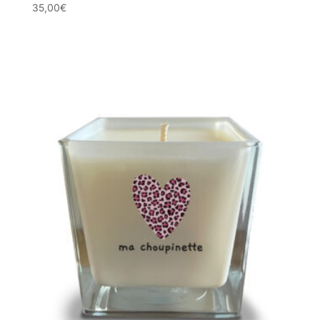
35,00
€