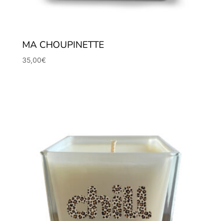
MA CHOUPINETTE
35,00
€