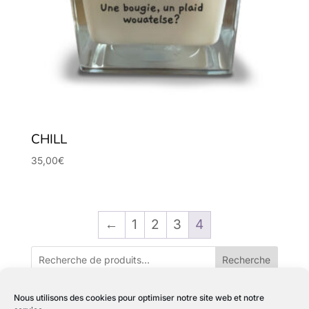
CHILL
35,00
€
←
1
2
3
4
Recherche
Nous utilisons des cookies pour optimiser notre site web et notre